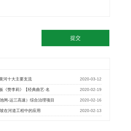
| 黄河十大主要支流
2020-03-12
 快板《赞李莉》【经典曲艺·名
2020-02-19
池闸-运三高速）综合治理项目
2020-02-16
坡在河道工程中的应用
2020-02-13