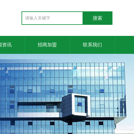
闻资讯
招商加盟
联系我们