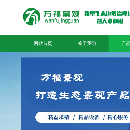
网站首页
关于我们
产